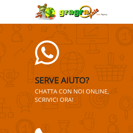
SERVE AIUTO?
CHATTA CON NOI ONLINE,
SCRIVICI ORA!