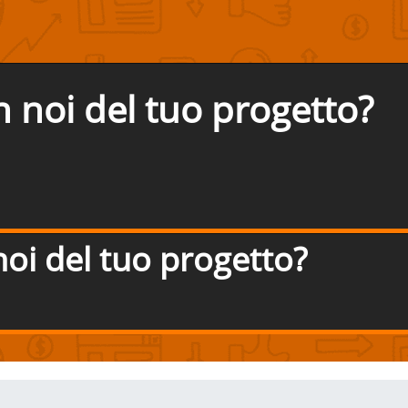
n noi del tuo progetto?
noi del tuo progetto?