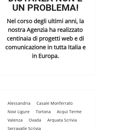
UN PROBLEMA!
Nel corso degli ultimi anni, la
nostra Agenzia ha realizzato
centinaia di progetti web e di
comunicazione in tutta Italia e
in Europa.
Alessandria
Casale Monferrato
Novi Ligure
Tortona
Acqui Terme
Valenza
Ovada
Arquata Scrivia
Serravalle Scrivia