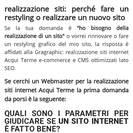
realizzazione siti: perché fare un
restyling o realizzare un nuovo sito
Se la tua domanda è
"ho bisogno della
realizzazione di un sito"
o vorrei rinnovare o fare
un restyling grafico del mio sito, la risposta è
affidati alla Gragraphic:
realizzazione siti internet
Acqui Terme
e-commerce e CMS ottimizzati lato
SEO.
Se cerchi un Webmaster per la
realizzazione
siti internet Acqui Terme
la prima domanda
da porsi è la seguente:
QUALI SONO I PARAMETRI PER
GIUDICARE SE
UN SITO INTERNET
È FATTO BENE?