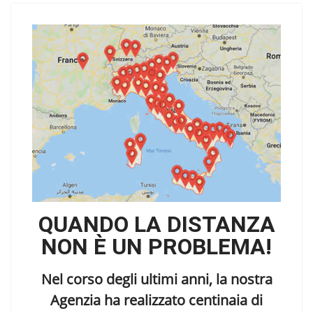
QUANDO LA DISTANZA
NON È UN PROBLEMA!
Nel corso degli ultimi anni, la nostra
Agenzia ha realizzato centinaia di