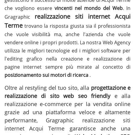
che vogliono essere
vincenti nel mondo del Web
. In
realizzazione siti internet Acqui
Gragraphic
Terme
trovano la risposta giusta sia il professionista
che vuole visibilità ma, anche l'azienda che vuole
vendere online i propri prodotti. La nostra Web Agency
utilizza le migliori tecnologie ed i migliori software per
l'editing grafico nella creazione e realizzazione di
pagine internet sempre più mirate al concetto di
posizionamento sui motori di ricerca
.
Oltre al restyling del tuo sito, alla
progettazione e
realizzazione di sito web seo friendly
e alla
realizzazione e-commerce per la vendita online
grazie ad una piattaforma veloce e altamente
performante, Gragraphic
realizzazione siti
internet Acqui Terme
garantisce anche una