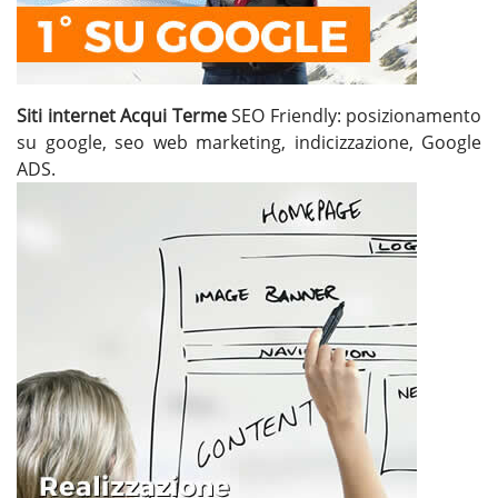
Siti internet Acqui Terme
SEO Friendly: posizionamento
su google, seo web marketing, indicizzazione, Google
ADS.