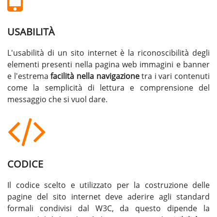
USABILITÀ
L'usabilità di un sito internet è la riconoscibilità degli
elementi presenti nella pagina web immagini e banner
e l'estrema
facilità nella navigazione
tra i vari contenuti
come la semplicità di lettura e comprensione del
messaggio che si vuol dare.
CODICE
Il codice scelto e utilizzato per la costruzione delle
pagine del sito internet deve aderire agli standard
formali condivisi dal W3C, da questo dipende la