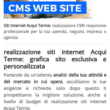
Siti internet Acqui Terme
: realizzazione CMS responsive
professionale per la tua azienda, negozio, impresa o
agenzia.
realizzazione siti internet Acqui
Terme: grafica sito esclusiva e
personalizzata
Partendo da un'attenta
analisi della tua attività e
del mercato in cui opera
, ascoltiamo le tue
esigenze e richieste, solo dopo questo ti
prospettiamo la migliore soluzione, anche a
livello di budget di realizzazione siti internet
Acqui Terme.