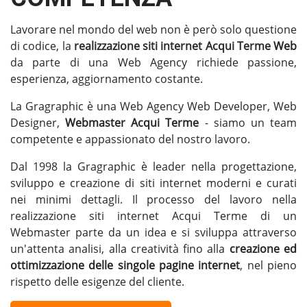
Lavorare nel mondo del web non è però solo questione
di codice, la
realizzazione siti internet Acqui Terme
Web
da parte di una Web Agency richiede passione,
esperienza, aggiornamento costante.
La Gragraphic è una Web Agency Web Developer, Web
Designer,
Webmaster Acqui Terme
- siamo un team
competente e appassionato del nostro lavoro.
Dal 1998 la Gragraphic è leader nella progettazione,
sviluppo e creazione di siti internet moderni e curati
nei minimi dettagli. Il processo del lavoro nella
realizzazione siti internet Acqui Terme di un
Webmaster parte da un idea e si sviluppa attraverso
un'attenta analisi, alla creatività fino alla
creazione ed
ottimizzazione delle singole pagine internet
, nel pieno
rispetto delle esigenze del cliente.