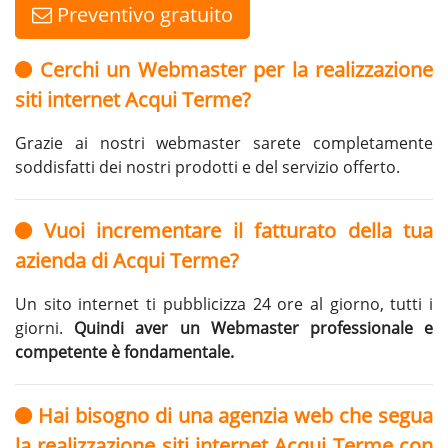
Preventivo gratuito
Cerchi un Webmaster per la realizzazione
siti internet Acqui Terme?
Grazie ai nostri webmaster sarete completamente
soddisfatti dei nostri prodotti e del servizio offerto.
Vuoi incrementare il fatturato della tua
azienda di Acqui Terme?
Un sito internet ti pubblicizza 24 ore al giorno, tutti i
giorni.
Quindi aver un Webmaster professionale e
competente è fondamentale.
Hai bisogno di una agenzia web che segua
la realizzazione siti internet Acqui Terme con