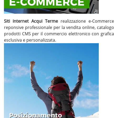
Siti internet Acqui Terme
realizzazione e-Commerce
reponsive professionale per la vendita online, catalogo
prodotti CMS per il commercio elettronico con grafica
esclusiva e personalizzata.