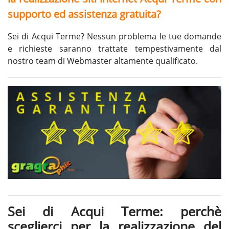
supporto ed assistenza gratuita?
Sei di Acqui Terme? Nessun problema le tue domande
e richieste saranno trattate tempestivamente dal
nostro team di Webmaster altamente qualificato.
Sei di Acqui Terme: perchè
sceglierci per la realizzazione del