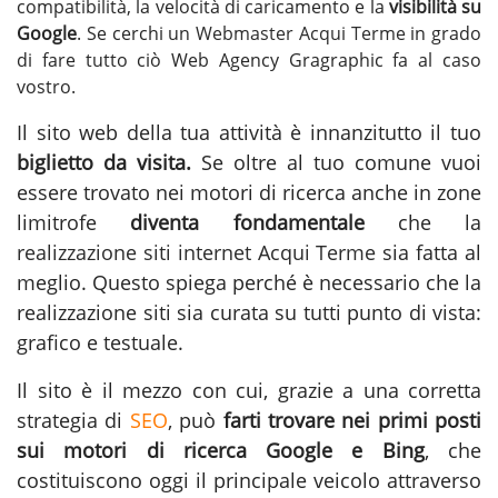
compatibilità, la velocità di caricamento e la
visibilità su
Google
. Se cerchi un
Webmaster Acqui Terme
in grado
di fare tutto ciò Web Agency Gragraphic fa al caso
vostro.
Il sito web della tua attività è innanzitutto il tuo
biglietto da visita.
Se oltre al tuo comune vuoi
essere trovato nei motori di ricerca anche in zone
limitrofe
diventa fondamentale
che la
realizzazione siti internet Acqui Terme
sia fatta al
meglio. Questo spiega perché è necessario che la
realizzazione siti sia curata su tutti punto di vista:
grafico e testuale.
Il sito è il mezzo con cui, grazie a una corretta
strategia di
SEO
, può
farti trovare nei primi posti
sui motori di ricerca Google e Bing
, che
costituiscono oggi il principale veicolo attraverso