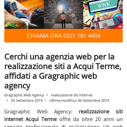
CHIAMA ORA 0321 181 4404
Cerchi una agenzia web per la
realizzazione siti a Acqui Terme,
affidati a Gragraphic web
agency
Gragraphic Web Agency
realizzazione siti internet
05 Settembre 2019
Ultima modifica: 06 Settembre 2019
Gragraphic Web Agency:
realizzazione siti
internet Acqui Terme
offre da oltre 20 anni un
servizio professionale di realizzazione siti web