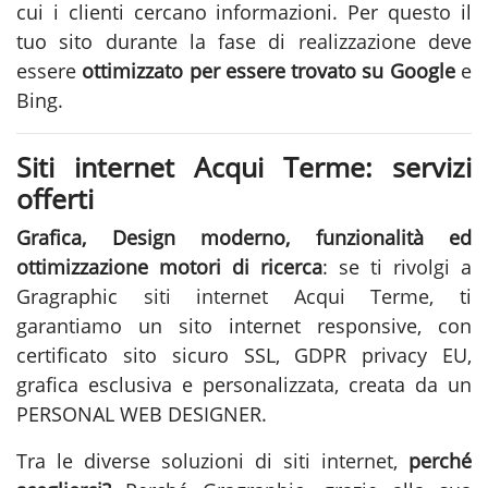
cui i clienti cercano informazioni. Per questo il
tuo sito durante la fase di
realizzazione
deve
essere
ottimizzato per essere trovato su Google
e
Bing.
Siti internet Acqui Terme: servizi
offerti
Grafica, Design moderno, funzionalità ed
ottimizzazione motori di ricerca
: se ti rivolgi a
Gragraphic
siti internet Acqui Terme
, ti
garantiamo un sito internet responsive, con
certificato sito sicuro SSL, GDPR privacy EU,
grafica esclusiva e personalizzata, creata da un
PERSONAL WEB DESIGNER.
Tra le diverse soluzioni di
siti internet
,
perché