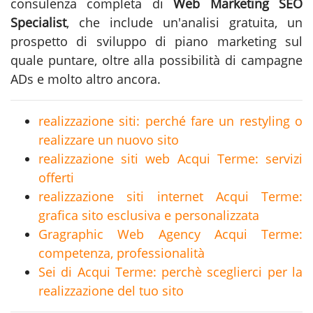
consulenza completa di
Web Marketing SEO
Specialist
, che include un'analisi gratuita, un
prospetto di sviluppo di piano marketing sul
quale puntare, oltre alla possibilità di campagne
ADs e molto altro ancora.
realizzazione siti: perché fare un restyling o
realizzare un nuovo sito
realizzazione siti web Acqui Terme: servizi
offerti
realizzazione siti internet Acqui Terme:
grafica sito esclusiva e personalizzata
Gragraphic Web Agency Acqui Terme:
competenza, professionalità
Sei di Acqui Terme: perchè sceglierci per la
realizzazione del tuo sito