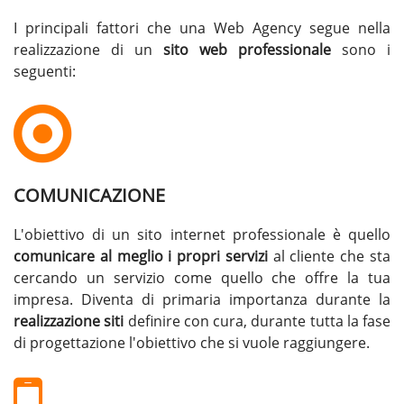
I principali fattori che una Web Agency segue nella
realizzazione di un
sito web professionale
sono i
seguenti:
COMUNICAZIONE
L'obiettivo di un sito internet professionale è quello
comunicare al meglio i propri servizi
al cliente che sta
cercando un servizio come quello che offre la tua
impresa. Diventa di primaria importanza durante la
realizzazione siti
definire con cura, durante tutta la fase
di progettazione l'obiettivo che si vuole raggiungere.