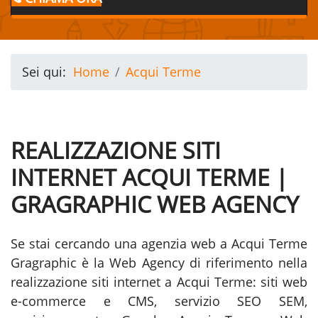
Sei qui:
Home
Acqui Terme
REALIZZAZIONE SITI
INTERNET ACQUI TERME |
GRAGRAPHIC WEB AGENCY
Se stai cercando una agenzia web a Acqui Terme
Gragraphic è la Web Agency di riferimento nella
realizzazione siti internet a Acqui Terme: siti web
e-commerce e CMS, servizio SEO SEM,