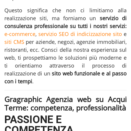
Questo significa che non ci limitiamo alla
realizzazione siti
, ma forniamo un
servizio di
consulenza professionale su tutti i nostri servizi:
e-commerce
,
servizio SEO di indicizzazione sito
e
siti CMS
per aziende, negozi, agenzie immobiliari,
ristoranti, ecc. Consci della nostra esperienza sul
web, ti prospettiamo le soluzioni più moderne e
ti orientiamo attraverso il processo di
realizzazione di un
sito web funzionale e al passo
con i tempi
.
Gragraphic Agenzia web su Acqui
Terme: competenza, professionalità
PASSIONE E
COMPETENZA