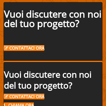
Vuoi discutere con noi
del tuo progetto?
CONTATTACI ORA
Vuoi discutere con noi
del tuo progetto?
CONTATTACI ORA
CHIAMA ORA