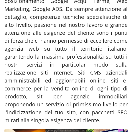
posizionamento Google Acqui Terme, Web
Marketing, Google ADS. Da sempre attenzione al
dettaglio, competenze tecniche specialistiche di
alto livello, passione nel nostro lavoro e grande
attenzione alle esigenze del cliente sono i punti
di forza che ci hanno permesso di eccellere come
agenzia web su tutto il territorio italiano,
garantendo la massima professionalità su tutti i
nostri servizi in particolar modo sulla
realizzazione siti internet. Siti CMS aziendali
amministrabili ed aggiornabili online, siti e-
commerce per la vendita online di ogni tipo di
prodotto, siti per agenzie immobiliari
proponendo un servizio di primissimo livello per
l'indicizzazione del tuo sito, con pacchetti SEO
mirati alla singola esigenza del cliente.