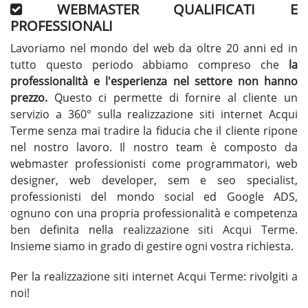
WEBMASTER QUALIFICATI E
PROFESSIONALI
Lavoriamo nel mondo del web da oltre 20 anni ed in
tutto questo periodo abbiamo compreso che
la
professionalità e l'esperienza nel settore non hanno
prezzo.
Questo ci permette di fornire al cliente un
servizio a 360° sulla realizzazione siti internet Acqui
Terme senza mai tradire la fiducia che il cliente ripone
nel nostro lavoro. Il nostro team è composto da
webmaster professionisti come programmatori, web
designer, web developer, sem e seo specialist,
professionisti del mondo social ed Google ADS,
ognuno con una propria professionalità e competenza
ben definita nella
realizzazione siti Acqui Terme
.
Insieme siamo in grado di gestire ogni vostra richiesta.
Per la
realizzazione siti internet Acqui Terme
: rivolgiti a
noi!