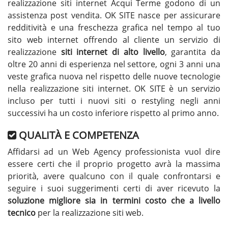
realizzazione siti internet Acqui Terme godono di un
assistenza post vendita. OK SITE nasce per assicurare
redditività e una freschezza grafica nel tempo al tuo
sito web internet offrendo al cliente un servizio di
realizzazione
siti internet di alto livello
, garantita da
oltre 20 anni di esperienza nel settore, ogni 3 anni una
veste grafica nuova nel rispetto delle nuove tecnologie
nella realizzazione siti internet. OK SITE è un servizio
incluso per tutti i nuovi siti o restyling negli anni
successivi ha un costo inferiore rispetto al primo anno.
QUALITÀ E COMPETENZA
Affidarsi ad un Web Agency professionista vuol dire
essere certi che il proprio progetto avrà la massima
priorità, avere qualcuno con il quale confrontarsi e
seguire i suoi suggerimenti certi di aver ricevuto la
soluzione migliore sia in termini costo che a livello
tecnico
per la realizzazione siti web.