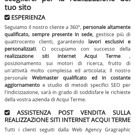
tuo sito
ESPERIENZA
Seguiamo il nostro cliente a 360°,
personale altamente
qualificato, sempre presente in sede
, gestisce più di
quattrocento clienti, garantendo
lavori esclusivi e
personalizzati
. Ci occupiamo con successo della
realizzazione siti internet Acqui Terme
,
posizionamento sui motori di ricerca, frutto di
un'attività molto complessa ed articolata; Il nostro
personale
Webmaster qualificato ed in costante
aggiornamento
e studio di metodi specifici SEO per
l'indicizzazione, sarà in grado di soddisfare le richieste
della vostra azienda di Acqui Terme.
ASSISTENZA POST VENDITA SULLA
REALIZZAZIONE SITI INTERNET ACQUI TERME
Tutti i clienti seguiti dalla Web Agency Gragraphic