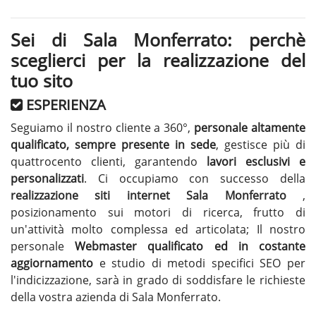
Sei di Sala Monferrato: perchè
sceglierci per la realizzazione del
tuo sito
ESPERIENZA
Seguiamo il nostro cliente a 360°,
personale altamente
qualificato, sempre presente in sede
, gestisce più di
quattrocento clienti, garantendo
lavori esclusivi e
personalizzati
. Ci occupiamo con successo della
realizzazione siti internet Sala Monferrato
,
posizionamento sui motori di ricerca, frutto di
un'attività molto complessa ed articolata; Il nostro
personale
Webmaster qualificato ed in costante
aggiornamento
e studio di metodi specifici SEO per
l'indicizzazione, sarà in grado di soddisfare le richieste
della vostra azienda di Sala Monferrato.