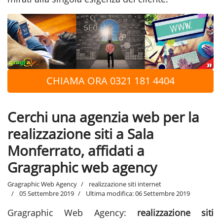
CHIAMA ORA 0321 181 4404
Cerchi una agenzia web per la
realizzazione siti a Sala
Monferrato, affidati a
Gragraphic web agency
Gragraphic Web Agency
realizzazione siti internet
05 Settembre 2019
Ultima modifica: 06 Settembre 2019
Gragraphic Web Agency:
realizzazione siti