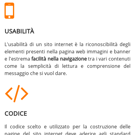
USABILITÀ
L'usabilità di un sito internet è la riconoscibilità degli
elementi presenti nella pagina web immagini e banner
e l'estrema
facilità nella navigazione
tra i vari contenuti
come la semplicità di lettura e comprensione del
messaggio che si vuol dare.
CODICE
Il codice scelto e utilizzato per la costruzione delle
pagine del sito internet deve aderire agli standard