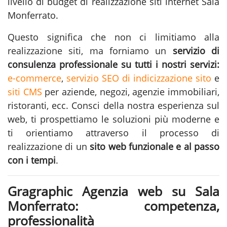
livello di budget di realizzazione siti internet Sala
Monferrato.
Questo significa che non ci limitiamo alla
realizzazione siti
, ma forniamo un
servizio di
consulenza professionale su tutti i nostri servizi:
e-commerce
,
servizio SEO di indicizzazione sito
e
siti CMS
per aziende, negozi, agenzie immobiliari,
ristoranti, ecc. Consci della nostra esperienza sul
web, ti prospettiamo le soluzioni più moderne e
ti orientiamo attraverso il processo di
realizzazione di un
sito web funzionale e al passo
con i tempi
.
Gragraphic Agenzia web su Sala
Monferrato: competenza,
professionalità