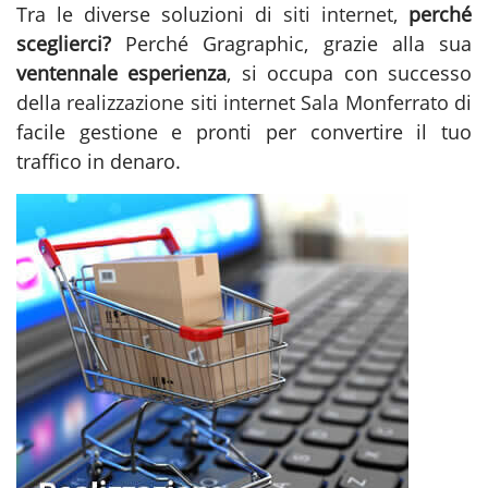
Tra le diverse soluzioni di
siti internet
,
perché
sceglierci?
Perché Gragraphic, grazie alla sua
ventennale esperienza
, si occupa con successo
della
realizzazione siti internet Sala Monferrato
di
facile gestione e pronti per convertire il tuo
traffico in denaro.