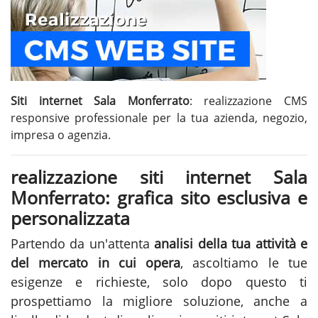
Siti internet Sala Monferrato
: realizzazione CMS
responsive professionale per la tua azienda, negozio,
impresa o agenzia.
realizzazione siti internet Sala
Monferrato: grafica sito esclusiva e
personalizzata
Partendo da un'attenta
analisi della tua attività e
del mercato in cui opera
, ascoltiamo le tue
esigenze e richieste, solo dopo questo ti
prospettiamo la migliore soluzione, anche a