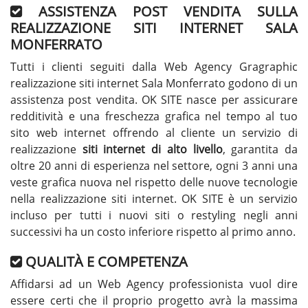
ASSISTENZA POST VENDITA SULLA
REALIZZAZIONE SITI INTERNET SALA
MONFERRATO
Tutti i clienti seguiti dalla Web Agency Gragraphic
realizzazione siti internet Sala Monferrato godono di un
assistenza post vendita. OK SITE nasce per assicurare
redditività e una freschezza grafica nel tempo al tuo
sito web internet offrendo al cliente un servizio di
realizzazione
siti internet di alto livello
, garantita da
oltre 20 anni di esperienza nel settore, ogni 3 anni una
veste grafica nuova nel rispetto delle nuove tecnologie
nella realizzazione siti internet. OK SITE è un servizio
incluso per tutti i nuovi siti o restyling negli anni
successivi ha un costo inferiore rispetto al primo anno.
QUALITÀ E COMPETENZA
Affidarsi ad un Web Agency professionista vuol dire
essere certi che il proprio progetto avrà la massima