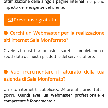
ottimizzazione delle singole pagine internet
, nel pieno
rispetto delle esigenze del cliente.
Preventivo gratuito
Cerchi un Webmaster per la realizzazione
siti internet Sala Monferrato?
Grazie ai nostri webmaster sarete completamente
soddisfatti dei nostri prodotti e del servizio offerto.
Vuoi incrementare il fatturato della tua
azienda di Sala Monferrato?
Un sito internet ti pubblicizza 24 ore al giorno, tutti i
giorni.
Quindi aver un Webmaster professionale e
competente è fondamentale.