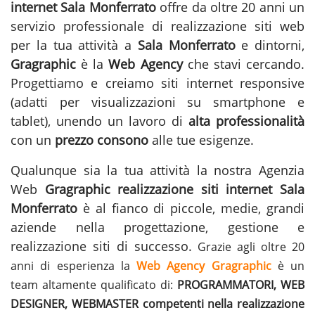
internet Sala Monferrato
offre da oltre 20 anni un
servizio professionale di realizzazione siti web
per la tua attività a
Sala Monferrato
e dintorni,
Gragraphic
è la
Web Agency
che stavi cercando.
Progettiamo e creiamo siti internet responsive
(adatti per visualizzazioni su smartphone e
tablet), unendo un lavoro di
alta professionalità
con un
prezzo consono
alle tue esigenze.
Qualunque sia la tua attività la nostra Agenzia
Web
Gragraphic
realizzazione siti internet Sala
Monferrato
è al fianco di piccole, medie, grandi
aziende nella progettazione, gestione e
realizzazione siti
di successo.
Grazie agli oltre 20
anni di esperienza la
Web Agency Gragraphic
è un
team altamente qualificato di:
PROGRAMMATORI, WEB
DESIGNER, WEBMASTER competenti nella realizzazione