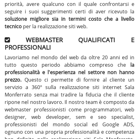
priorità, avere qualcuno con il quale confrontarsi e
seguire i suoi suggerimenti certi di aver ricevuto la
soluzione migliore sia in termini costo che a livello
tecnico
per la realizzazione siti web.
WEBMASTER QUALIFICATI E
PROFESSIONALI
Lavoriamo nel mondo del web da oltre 20 anni ed in
tutto questo periodo abbiamo compreso che
la
professionalità e l'esperienza nel settore non hanno
prezzo.
Questo ci permette di fornire al cliente un
servizio a 360° sulla realizzazione siti internet Sala
Monferrato senza mai tradire la fiducia che il cliente
ripone nel nostro lavoro. Il nostro team è composto da
webmaster professionisti come programmatori, web
designer, web developer, sem e seo specialist,
professionisti del mondo social ed Google ADS,
ognuno con una propria professionalità e competenza