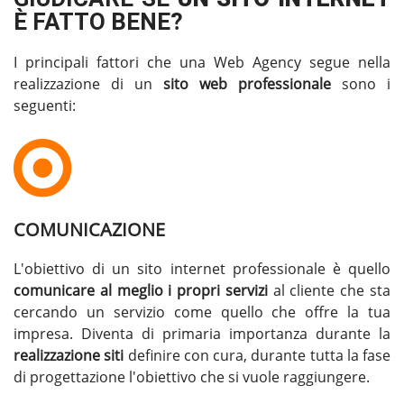
È FATTO BENE?
I principali fattori che una Web Agency segue nella
realizzazione di un
sito web professionale
sono i
seguenti:
COMUNICAZIONE
L'obiettivo di un sito internet professionale è quello
comunicare al meglio i propri servizi
al cliente che sta
cercando un servizio come quello che offre la tua
impresa. Diventa di primaria importanza durante la
realizzazione siti
definire con cura, durante tutta la fase
di progettazione l'obiettivo che si vuole raggiungere.