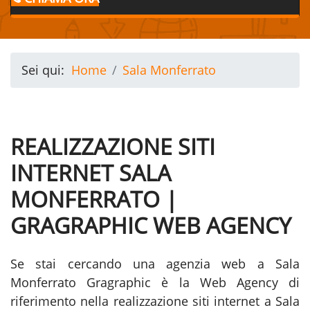
Sei qui:
Home
Sala Monferrato
REALIZZAZIONE SITI
INTERNET SALA
MONFERRATO |
GRAGRAPHIC WEB AGENCY
Se stai cercando una agenzia web a Sala
Monferrato Gragraphic è la Web Agency di
riferimento nella realizzazione siti internet a Sala