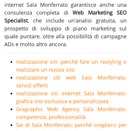
internet Sala Monferrato
garantisce anche una
consulenza completa di
Web Marketing SEO
Specialist
, che include un'analisi gratuita, un
prospetto di sviluppo di piano marketing sul
quale puntare, oltre alla possibilità di campagne
ADs e molto altro ancora.
realizzazione siti: perché fare un restyling o
realizzare un nuovo sito
realizzazione siti web Sala Monferrato:
servizi offerti
realizzazione siti internet Sala Monferrato:
grafica sito esclusiva e personalizzata
Gragraphic Web Agency Sala Monferrato:
competenza, professionalità
Sei di Sala Monferrato: perchè sceglierci per