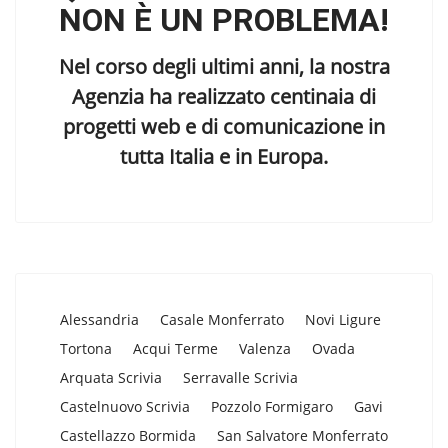
NON È UN PROBLEMA!
Nel corso degli ultimi anni, la nostra
Agenzia ha realizzato centinaia di
progetti web e di comunicazione in
tutta Italia e in Europa.
Alessandria
Casale Monferrato
Novi Ligure
Tortona
Acqui Terme
Valenza
Ovada
Arquata Scrivia
Serravalle Scrivia
Castelnuovo Scrivia
Pozzolo Formigaro
Gavi
Castellazzo Bormida
San Salvatore Monferrato