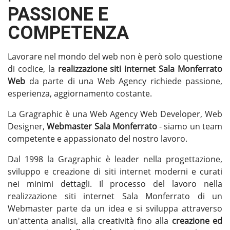
PASSIONE E
COMPETENZA
Lavorare nel mondo del web non è però solo questione
di codice, la
realizzazione siti internet Sala Monferrato
Web
da parte di una Web Agency richiede passione,
esperienza, aggiornamento costante.
La Gragraphic è una Web Agency Web Developer, Web
Designer,
Webmaster Sala Monferrato
- siamo un team
competente e appassionato del nostro lavoro.
Dal 1998 la Gragraphic è leader nella progettazione,
sviluppo e creazione di siti internet moderni e curati
nei minimi dettagli. Il processo del lavoro nella
realizzazione siti internet Sala Monferrato di un
Webmaster parte da un idea e si sviluppa attraverso
un'attenta analisi, alla creatività fino alla
creazione ed