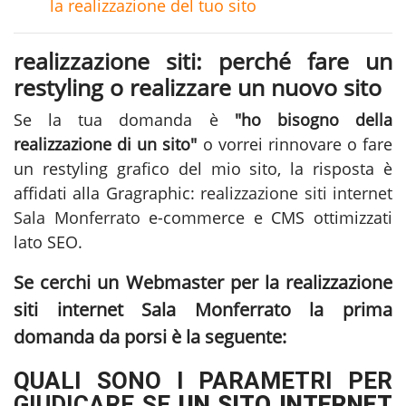
la realizzazione del tuo sito
realizzazione siti: perché fare un
restyling o realizzare un nuovo sito
Se la tua domanda è
"ho bisogno della
realizzazione di un sito"
o vorrei rinnovare o fare
un restyling grafico del mio sito, la risposta è
affidati alla Gragraphic:
realizzazione siti internet
Sala Monferrato
e-commerce e CMS ottimizzati
lato SEO.
Se cerchi un Webmaster per la
realizzazione
siti internet Sala Monferrato
la prima
domanda da porsi è la seguente:
QUALI SONO I PARAMETRI PER
GIUDICARE SE
UN SITO INTERNET