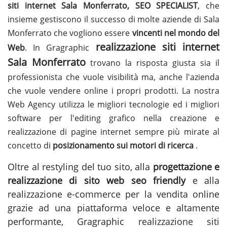
siti internet Sala Monferrato, SEO SPECIALIST
, che
insieme gestiscono il successo di molte aziende di Sala
Monferrato che vogliono essere
vincenti nel mondo del
realizzazione siti internet
Web
. In Gragraphic
Sala Monferrato
trovano la risposta giusta sia il
professionista che vuole visibilità ma, anche l'azienda
che vuole vendere online i propri prodotti. La nostra
Web Agency utilizza le migliori tecnologie ed i migliori
software per l'editing grafico nella creazione e
realizzazione di pagine internet sempre più mirate al
concetto di
posizionamento sui motori di ricerca
.
Oltre al restyling del tuo sito, alla
progettazione e
realizzazione di sito web seo friendly
e alla
realizzazione e-commerce per la vendita online
grazie ad una piattaforma veloce e altamente
performante, Gragraphic
realizzazione siti