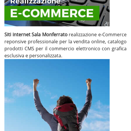
Siti internet Sala Monferrato
realizzazione e-Commerce
reponsive professionale per la vendita online, catalogo
prodotti CMS per il commercio elettronico con grafica
esclusiva e personalizzata.