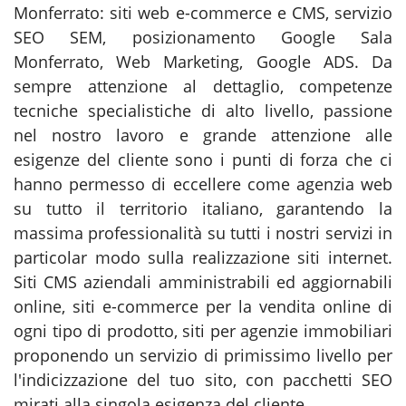
Monferrato: siti web e-commerce e CMS, servizio
SEO SEM, posizionamento Google Sala
Monferrato, Web Marketing, Google ADS. Da
sempre attenzione al dettaglio, competenze
tecniche specialistiche di alto livello, passione
nel nostro lavoro e grande attenzione alle
esigenze del cliente sono i punti di forza che ci
hanno permesso di eccellere come agenzia web
su tutto il territorio italiano, garantendo la
massima professionalità su tutti i nostri servizi in
particolar modo sulla realizzazione siti internet.
Siti CMS aziendali amministrabili ed aggiornabili
online, siti e-commerce per la vendita online di
ogni tipo di prodotto, siti per agenzie immobiliari
proponendo un servizio di primissimo livello per
l'indicizzazione del tuo sito, con pacchetti SEO
mirati alla singola esigenza del cliente.