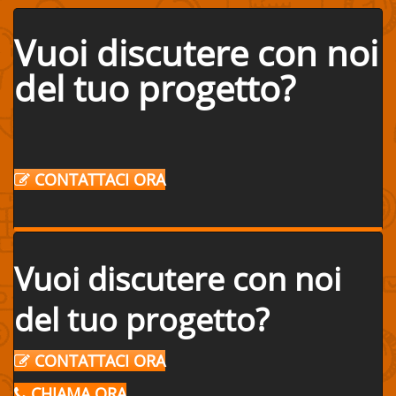
Vuoi discutere con noi
del tuo progetto?
CONTATTACI ORA
Vuoi discutere con noi
del tuo progetto?
CONTATTACI ORA
CHIAMA ORA