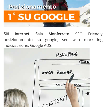
Siti internet Sala Monferrato
SEO Friendly:
posizionamento su google, seo web marketing,
indicizzazione, Google ADS.