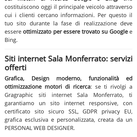
costituiscono oggi il principale veicolo attraverso
cui i clienti cercano informazioni. Per questo il
tuo sito durante la fase di
realizzazione
deve
essere
ottimizzato per essere trovato su Google
e
Bing.
Siti internet Sala Monferrato: servizi
offerti
Grafica, Design moderno, funzionalità ed
ottimizzazione motori di ricerca
: se ti rivolgi a
Gragraphic
siti internet Sala Monferrato
, ti
garantiamo un sito internet responsive, con
certificato sito sicuro SSL, GDPR privacy EU,
grafica esclusiva e personalizzata, creata da un
PERSONAL WEB DESIGNER.