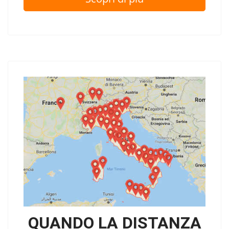
QUANDO LA DISTANZA