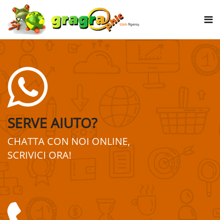
SERVE AIUTO?
CHATTA CON NOI ONLINE,
SCRIVICI ORA!